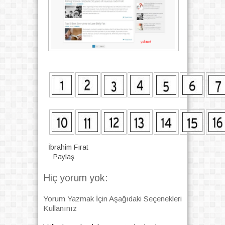
İbrahim Fırat
Paylaş
Hiç yorum yok:
Yorum Yazmak İçin Aşağıdaki Seçenekleri
Kullanınız