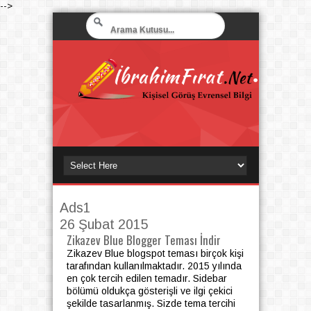
-->
Ads1
26 Şubat 2015
Zikazev Blue Blogger Teması İndir
Zikazev Blue blogspot teması birçok kişi
tarafından kullanılmaktadır. 2015 yılında
en çok tercih edilen temadır. Sidebar
bölümü oldukça gösterişli ve ilgi çekici
şekilde tasarlanmış. Sizde tema tercihi