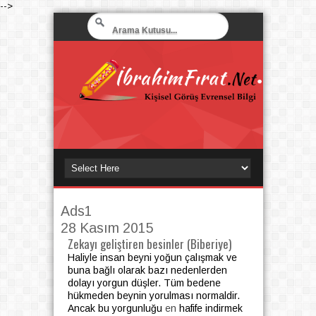
-->
Ads1
28 Kasım 2015
Zekayı geliştiren besinler (Biberiye)
Haliyle insan beyni yoğun çalışmak ve
buna bağlı olarak bazı nedenlerden
dolayı yorgun düşler. Tüm bedene
hükmeden beynin yorulması normaldir.
Ancak bu yorgunluğu
en
hafife indirmek