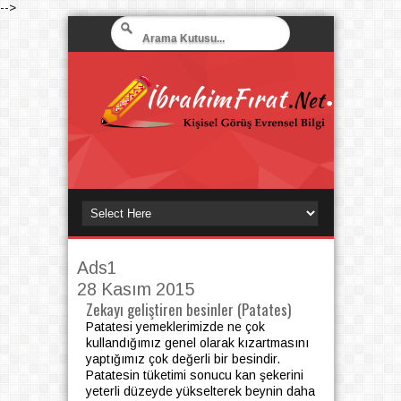
-->
Ads1
28 Kasım 2015
Zekayı geliştiren besinler (Patates)
Patatesi yemeklerimizde ne çok
kullandığımız genel olarak kızartmasını
yaptığımız çok değerli bir besindir.
Patatesin tüketimi sonucu kan şekerini
yeterli düzeyde yükselterek beynin daha