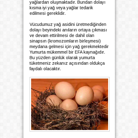
yağlardan oluşmaktadır. Bundan dolayı
kısma iyi yağ veya yağlar tedarik
edilmesi gereklidir.
Vücudumuz yağ asidini üretmediğinden
dolayı beyindeki anıların ortaya çıkması
ve devam ettirilmesi de dahil olan
sinapsın (kromozomların birleşmesi)
meydana gelmesi için yağ gerekmektedir
Yumurta mükemmel bir EFA kaynağıdır.
Bu yüzden günlük olarak yumurta
tüketmeniz zekanız açısından oldukça
faydalı olacaktır.