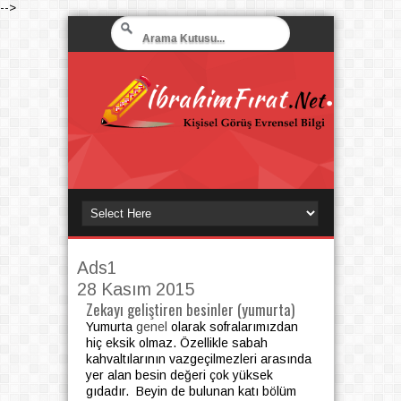
-->
Ads1
28 Kasım 2015
Zekayı geliştiren besinler (yumurta)
Yumurta
genel
olarak sofralarımızdan
hiç eksik olmaz. Özellikle sabah
kahvaltılarının vazgeçilmezleri arasında
yer alan besin değeri çok yüksek
gıdadır. Beyin de bulunan katı bölüm