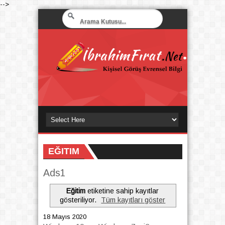
-->
EĞITIM
Ads1
Eğitim
etiketine sahip kayıtlar
gösteriliyor.
Tüm kayıtları göster
18 Mayıs 2020