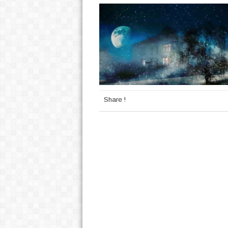
Share !