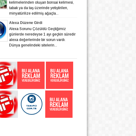
kelimelerinden oluşan bonsai kelimesi,
tabak ya da taş üzerinde yetiştirilen,
minyatürilize edilmiş ağaçla...
Alexa Düzene Girdi
Alexa Sorunu Çözüldü Geçtiğimiz
günlerde neredeyse 1 ayı geçkin süredir
alexa değerlerinde bir sorun vardı.
Dünya genelindeki sitelerin...