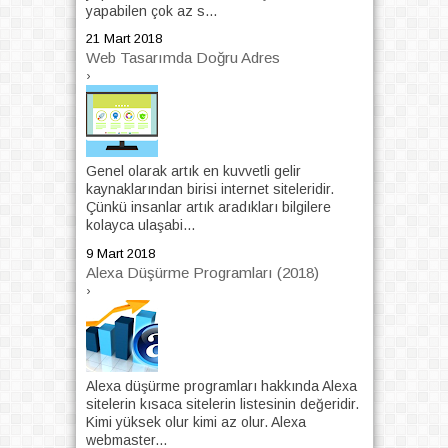
yapabilen çok az s...
21 Mart 2018
Web Tasarımda Doğru Adres
›
Genel olarak artık en kuvvetli gelir
kaynaklarından birisi internet siteleridir.
Çünkü insanlar artık aradıkları bilgilere
kolayca ulaşabi...
9 Mart 2018
Alexa Düşürme Programları (2018)
›
Alexa düşürme programları hakkında Alexa
sitelerin kısaca sitelerin listesinin değeridir.
Kimi yüksek olur kimi az olur. Alexa
webmaster...