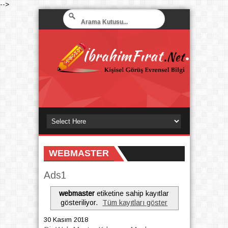
-->
WEBMASTER
Ads1
webmaster
etiketine sahip kayıtlar
gösteriliyor.
Tüm kayıtları göster
30 Kasım 2018