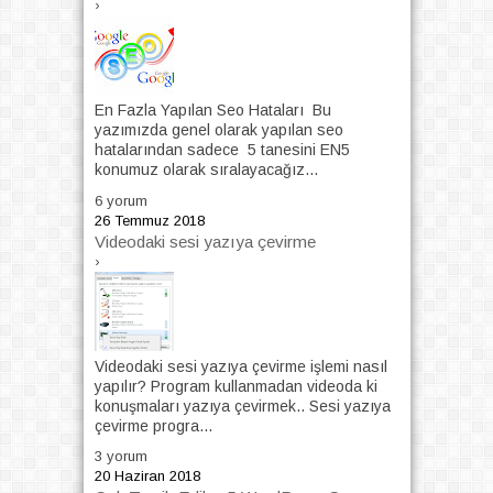
›
En Fazla Yapılan Seo Hataları Bu
yazımızda genel olarak yapılan seo
hatalarından sadece 5 tanesini EN5
konumuz olarak sıralayacağız...
6 yorum
26 Temmuz 2018
Videodaki sesi yazıya çevirme
›
Videodaki sesi yazıya çevirme işlemi nasıl
yapılır? Program kullanmadan videoda ki
konuşmaları yazıya çevirmek.. Sesi yazıya
çevirme progra...
3 yorum
20 Haziran 2018