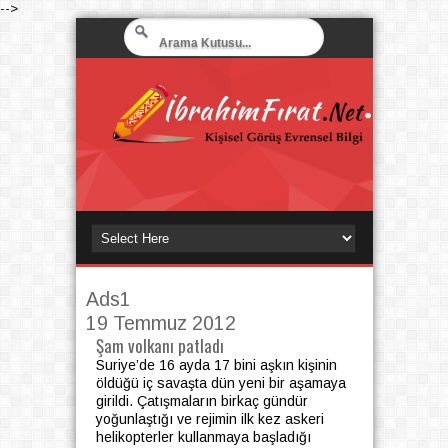
-->
Ads1
19 Temmuz 2012
Şam volkanı patladı
Suriye’de 16 ayda 17 bini aşkın kişinin
öldüğü iç savaşta dün yeni bir aşamaya
girildi. Çatışmaların birkaç gündür
yoğunlaştığı ve rejimin ilk kez askeri
helikopterler kullanmaya başladığı