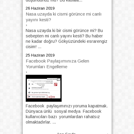
26 Haziran 2019
Nasa uzayda ki cismi görünce mi canlı
yayını kesti?
›
Nasa uzayda ki bir cismi görünce mi? Bu
sebepten mi canlı yayını kesti? Bu haber
ne kadar doğru? Gökyüzündeki esrarengiz
cisim! ...
25 Haziran 2019
Facebook Paylaşımınıza Gelen
Yorumları Engelleme
›
Facebook paylaşımınızı yoruma kapatmak.
Dünyaca ünlü sosyal medya Facebook
kullanıcıları bazı yorumlardan rahatsız
olmaktadırlar. ...