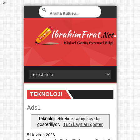
-->
TEKNOLOJI
Ads1
teknoloji
etiketine sahip kayıtlar
gösteriliyor.
Tüm kayıtları göster
5 Haziran 2026