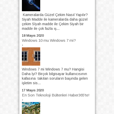
Kameralarda Güzel Çekim Nasıl Yapılır?
Siyah Madde ile kameralarda daha güzel
çekim Sİyah madde ile Çekim Siyah bir
madde ile çok fazla ış...
18 Mayıs 2020
Windows 10 mu Windows 7 mi?
›
Windows 7 mi Windows 7 mu? Hangisi
Daha İyi? Birçok bilgisayar kullanıcısının
kafasına takılan soruların başında gelen
işletim sis...
17 Mayıs 2020
En Son Teknoloji Bültenleri Haber365'te!
›