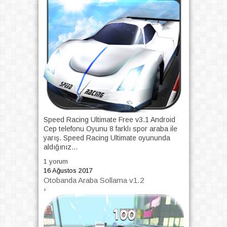
Speed ​​Racing Ultimate Free v3.1 Android
Cep telefonu Oyunu 8 farklı spor araba ile
yarış. Speed ​​Racing Ultimate oyununda
aldığınız...
1 yorum
16 Ağustos 2017
Otobanda Araba Sollama v1.2
›