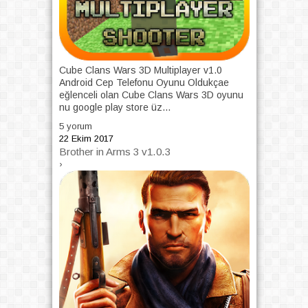
Cube Clans Wars 3D Multiplayer v1.0
Android Cep Telefonu Oyunu Oldukçae
eğlenceli olan Cube Clans Wars 3D oyunu
nu google play store üz...
5 yorum
22 Ekim 2017
Brother in Arms 3 v1.0.3
›