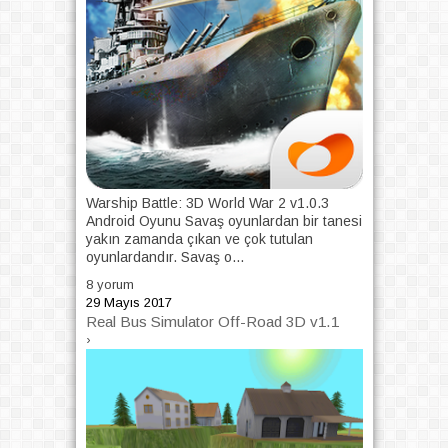
Warship Battle: 3D World War 2 v1.0.3
Android Oyunu Savaş oyunlardan bir tanesi
yakın zamanda çıkan ve çok tutulan
oyunlardandır. Savaş o...
8 yorum
29 Mayıs 2017
Real Bus Simulator Off-Road 3D v1.1
›