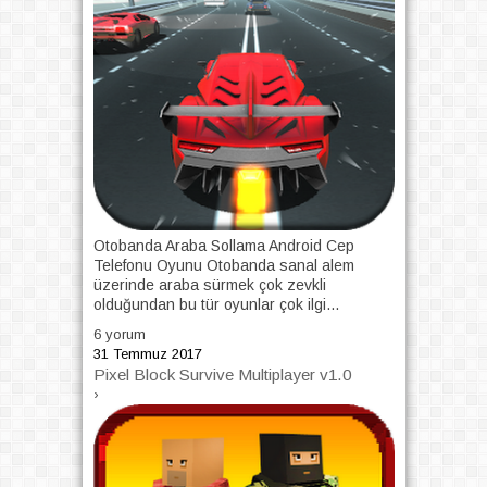
Otobanda Araba Sollama Android Cep
Telefonu Oyunu Otobanda sanal alem
üzerinde araba sürmek çok zevkli
olduğundan bu tür oyunlar çok ilgi...
6 yorum
31 Temmuz 2017
Pixel Block Survive Multiplayer v1.0
›