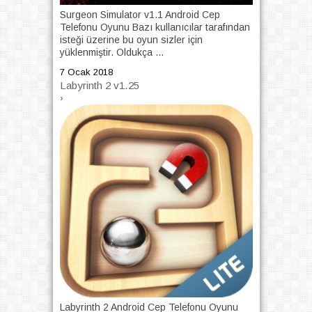
Surgeon Simulator v1.1 Android Cep
Telefonu Oyunu Bazı kullanıcılar tarafından
isteği üzerine bu oyun sizler için
yüklenmiştir. Oldukça ...
7 Ocak 2018
Labyrinth 2 v1.25
›
Labyrinth 2 Android Cep Telefonu Oyunu