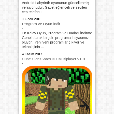
Android Labyrinth oyununun güncellenmiş
versiyonudur. Gayet eğlenceli ve sevilen
cep telefonu ...
3 Ocak 2018
Program ve Oyun İndir
›
En Kolay Oyun, Program ve Duaları İndirme
Genel olarak birçok programa ihtiyacımız
oluyor. Yeni yeni programlar çıkıyor ve
teknolojinin ...
4 Kasım 2017
Cube Clans Wars 3D Multiplayer v1.0
›