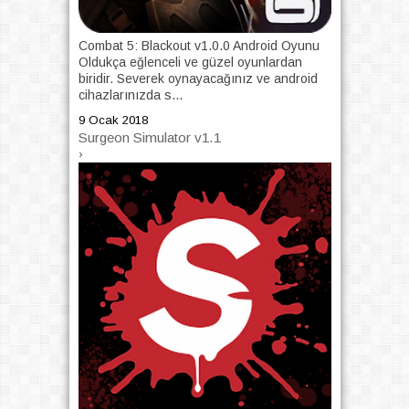
Combat 5: Blackout v1.0.0 Android Oyunu
Oldukça eğlenceli ve güzel oyunlardan
biridir. Severek oynayacağınız ve android
cihazlarınızda s...
9 Ocak 2018
Surgeon Simulator v1.1
›