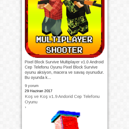
Pixel Block Survive Multiplayer v1.0 Android
Cep Telefonu Oyunu Pixel Block Survive
oyunu aksiyon, macera ve savaş oyunudur.
Bu oyunda k...
9 yorum
29 Haziran 2017
Koş ve Koş v1.9 Andorid Cep Telefonu
Oyunu
›