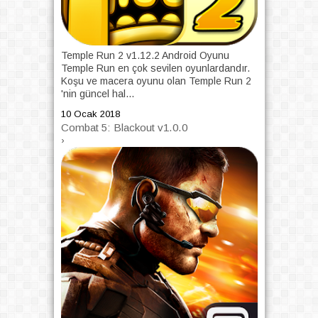
Temple Run 2 v1.12.2 Android Oyunu
Temple Run en çok sevilen oyunlardandır.
Koşu ve macera oyunu olan Temple Run 2
'nin güncel hal...
10 Ocak 2018
Combat 5: Blackout v1.0.0
›