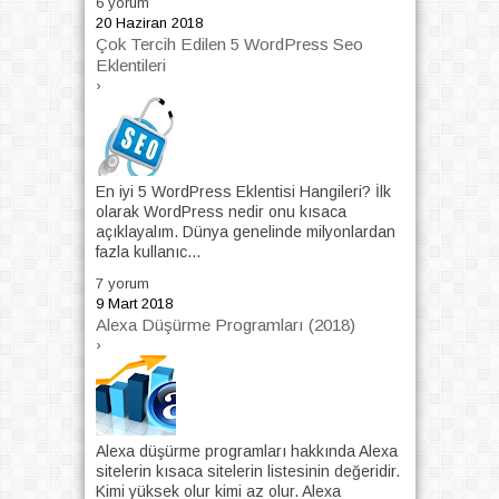
6 yorum
20 Haziran 2018
Çok Tercih Edilen 5 WordPress Seo
Eklentileri
›
En iyi 5 WordPress Eklentisi Hangileri? İlk
olarak WordPress nedir onu kısaca
açıklayalım. Dünya genelinde milyonlardan
fazla kullanıc...
7 yorum
9 Mart 2018
Alexa Düşürme Programları (2018)
›
Alexa düşürme programları hakkında Alexa
sitelerin kısaca sitelerin listesinin değeridir.
Kimi yüksek olur kimi az olur. Alexa