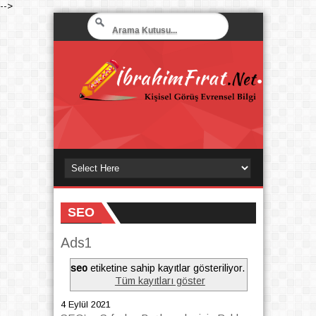
-->
SEO
Ads1
seo
etiketine sahip kayıtlar gösteriliyor.
Tüm kayıtları göster
4 Eylül 2021