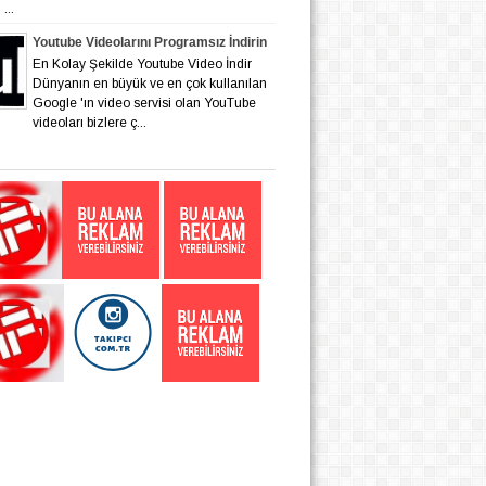
...
Youtube Videolarını Programsız İndirin
En Kolay Şekilde Youtube Video İndir
Dünyanın en büyük ve en çok kullanılan
Google 'ın video servisi olan YouTube
videoları bizlere ç...