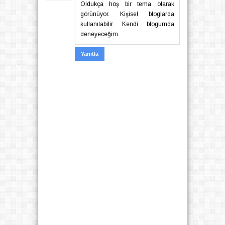
Oldukça hoş bir tema olarak
görünüyor. Kişisel bloglarda
kullanılabilir. Kendi blogumda
deneyeceğim.
Yanıtla