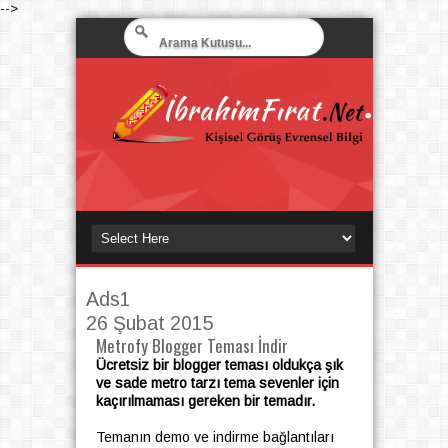
-->
Ads1
26 Şubat 2015
Metrofy Blogger Teması İndir
Ücretsiz bir blogger teması oldukça şık
ve sade metro tarzı tema sevenler için
kaçırılmaması gereken bir temadır.
Temanın demo ve indirme bağlantıları