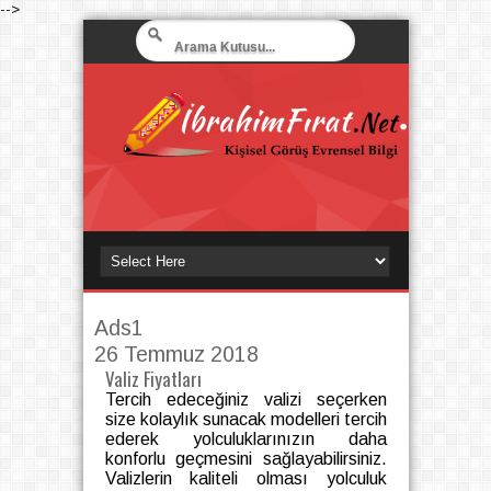
-->
Ads1
26 Temmuz 2018
Valiz Fiyatları
Tercih edeceğiniz valizi seçerken
size kolaylık sunacak modelleri tercih
ederek yolculuklarınızın daha
konforlu geçmesini sağlayabilirsiniz.
Valizlerin kaliteli olması yolculuk