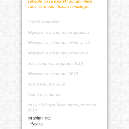
sebeple kasa içindeki donanımlara
zarar vermeden tozları temizleyin.
Google Aramaları:
bilgisayar hızlandırma programsız
bilgisayar hızlandırma windows 10
bilgisayar hızlandırma windows 8
pc hızlandırma programı 2018
bilgisayar hızlandırma 2018
pc hızlandırma 2019
laptop hızlandırma
en iyi bilgisayar hızlandırma programı
2018
İbrahim Fırat
Paylaş