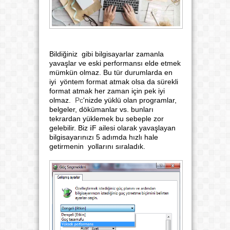
Bildiğiniz gibi bilgisayarlar zamanla
yavaşlar ve eski performansı elde etmek
mümkün olmaz. Bu tür durumlarda en
iyi yöntem format atmak olsa da sürekli
format atmak her zaman için pek iyi
olmaz.
Pc
'nizde yüklü olan programlar,
belgeler, dökümanlar vs. bunları
tekrardan yüklemek bu sebeple zor
gelebilir. Biz
iF
ailesi olarak yavaşlayan
bilgisayarınızı 5 adımda hızlı hale
getirmenin yollarını sıraladık.