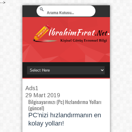
-->
Ads1
29 Mart 2019
Bilgisayarınızı (Pc) Hızlandırma Yolları
(güncel)
PC'nizi hızlandırmanın en
kolay yolları!