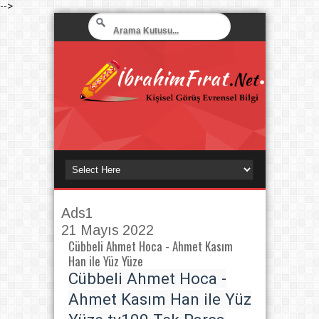
-->
Ads1
21 Mayıs 2022
Cübbeli Ahmet Hoca - Ahmet Kasım
Han ile Yüz Yüze
Cübbeli Ahmet Hoca -
Ahmet Kasım Han ile Yüz