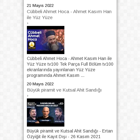
21 Mayıs 2022
Cübbeli Ahmet Hoca - Ahmet Kasım Han
ile Yüz Yüze
›
Cübbeli Ahmet Hoca - Ahmet Kasım Han ile
Yüz Yüze tv100 Tek Parça Full Bölüm tv100
ekranlarında yayınlanan Yüz Yüze
programında Ahmet Kasım ...
20 Mayıs 2022
Büyük piramit ve Kutsal Ahit Sandığı
›
Büyük piramit ve Kutsal Ahit Sandığı - Ertan
Özyiğit ile Kayıt Dışı - 26 Kasım 2021