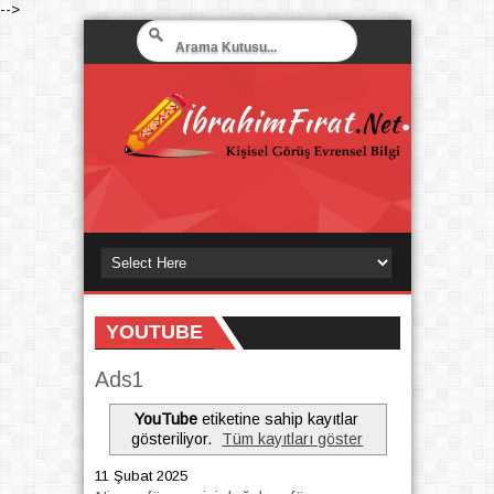
-->
YOUTUBE
Ads1
YouTube
etiketine sahip kayıtlar
gösteriliyor.
Tüm kayıtları göster
11 Şubat 2025