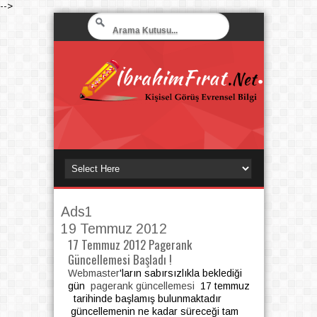
-->
Ads1
19 Temmuz 2012
17 Temmuz 2012 Pagerank
Güncellemesi Başladı !
Webmaster
'ların sabırsızlıkla beklediği
gün
pagerank güncellemesi
17 temmuz
tarihinde başlamış bulunmaktadır
güncellemenin ne kadar süreceği tam