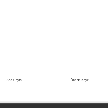
Ana Sayfa
Önceki Kayıt