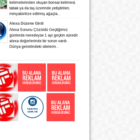
kelimelerinden oluşan bonsai kelimesi,
tabak ya da taş üzerinde yetiştirilen,
minyatürilize edilmiş ağaçla...
Alexa Düzene Girdi
Alexa Sorunu Çözüldü Geçtiğimiz
günlerde neredeyse 1 ayı geçkin süredir
alexa değerlerinde bir sorun vardı.
Dünya genelindeki sitelerin...