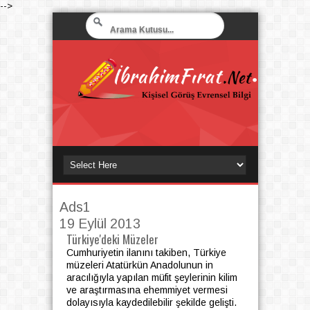
-->
Ads1
19 Eylül 2013
Türkiye'deki Müzeler
Cumhuriyetin ilanını takiben, Türkiye
müzeleri Atatürkün Anadolunun in
aracılığıyla yapılan müfit şeylerinin kilim
ve araştırmasına ehemmiyet vermesi
dolayısıyla kaydedilebilir şekilde gelişti.