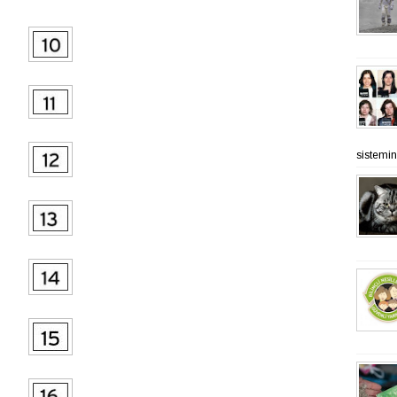
sistemine