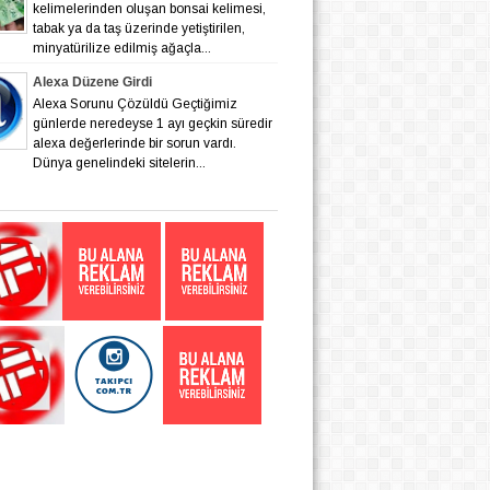
kelimelerinden oluşan bonsai kelimesi,
tabak ya da taş üzerinde yetiştirilen,
minyatürilize edilmiş ağaçla...
Alexa Düzene Girdi
Alexa Sorunu Çözüldü Geçtiğimiz
günlerde neredeyse 1 ayı geçkin süredir
alexa değerlerinde bir sorun vardı.
Dünya genelindeki sitelerin...