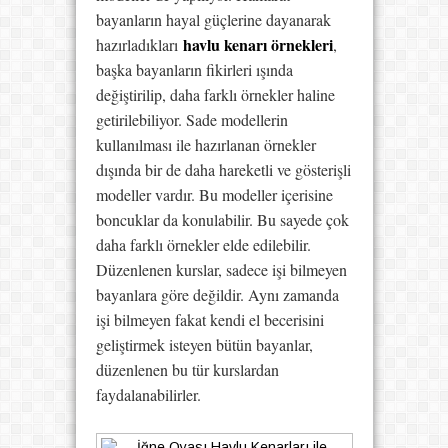
bayanların hayal güçlerine dayanarak
havlu kenarı örnekleri
hazırladıkları
,
başka bayanların fikirleri ışında
değiştirilip, daha farklı örnekler haline
getirilebiliyor. Sade modellerin
kullanılması ile hazırlanan örnekler
dışında bir de daha hareketli ve gösterişli
modeller vardır. Bu modeller içerisine
boncuklar da konulabilir. Bu sayede çok
daha farklı örnekler elde edilebilir.
Düzenlenen kurslar, sadece işi bilmeyen
bayanlara göre değildir. Aynı zamanda
işi bilmeyen fakat kendi el becerisini
geliştirmek isteyen bütün bayanlar,
düzenlenen bu tür kurslardan
faydalanabilirler.