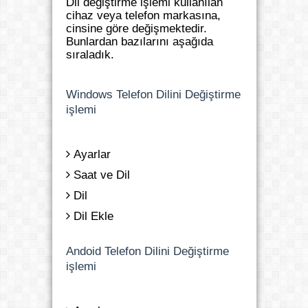
Dil değiştirme işlemi kullanılan
cihaz veya telefon markasına,
cinsine göre değişmektedir.
Bunlardan bazılarını aşağıda
sıraladık.
Windows Telefon Dilini Değiştirme
işlemi
Ayarlar
Saat ve Dil
Dil
Dil Ekle
Andoid Telefon Dilini Değiştirme
işlemi