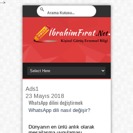
-->
Ads1
23 Mayıs 2018
WhatsApp dilini değiştirmek
WhatsApp dili nasıl değişir?
Dünyanın en ünlü anlık olarak
mesajlaşma uygulaması