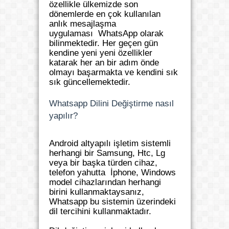
özellikle ülkemizde son
dönemlerde en çok kullanılan
anlık mesajlaşma
uygulaması WhatsApp olarak
bilinmektedir. Her geçen gün
kendine yeni yeni özellikler
katarak her an bir adım önde
olmayı başarmakta ve kendini sık
sık güncellemektedir.
Whatsapp Dilini Değiştirme nasıl
yapılır?
Android altyapılı işletim sistemli
herhangi bir Samsung, Htc, Lg
veya bir başka türden cihaz,
telefon yahutta İphone, Windows
model cihazlarından herhangi
birini kullanmaktaysanız,
Whatsapp bu sistemin üzerindeki
dil tercihini kullanmaktadır.