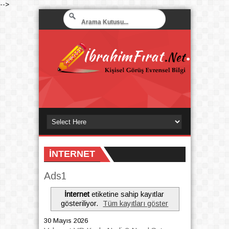
-->
İNTERNET
Ads1
İnternet
etiketine sahip kayıtlar
gösteriliyor.
Tüm kayıtları göster
30 Mayıs 2026