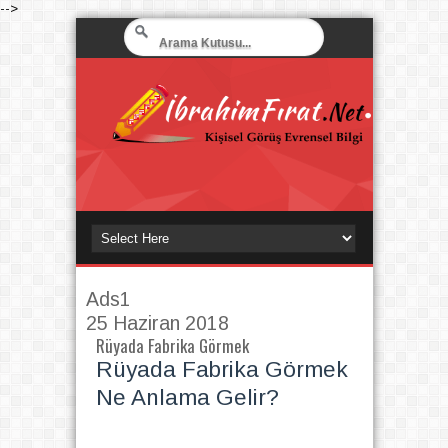
-->
Ads1
25 Haziran 2018
Rüyada Fabrika Görmek
Rüyada Fabrika Görmek
Ne Anlama Gelir?