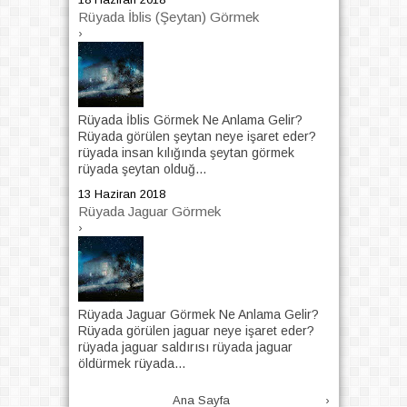
Rüyada İblis (Şeytan) Görmek
›
Rüyada İblis Görmek Ne Anlama Gelir?
Rüyada görülen şeytan neye işaret eder?
rüyada insan kılığında şeytan görmek
rüyada şeytan olduğ...
13 Haziran 2018
Rüyada Jaguar Görmek
›
Rüyada Jaguar Görmek Ne Anlama Gelir?
Rüyada görülen jaguar neye işaret eder?
rüyada jaguar saldırısı rüyada jaguar
öldürmek rüyada...
Ana Sayfa
›