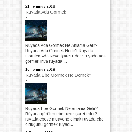
21 Temmuz 2018
Rüyada Ada Görmek
›
Rüyada Ada Görmek Ne Anlama Gelir?
Rüyada Ada Görmek Nedir? Rüyada
Görülen Ada Neye işaret Eder? rüyada ada
görmek ihya rüyada ...
10 Temmuz 2018
Rüyada Ebe Görmek Ne Demek?
›
Rüyada Ebe Görmek Ne anlama Gelir?
Rüyada görülen ebe neye işaret eder?
rüyada ebeye muayene olmak rüyada ebe
olduğunu görmek rüyad...