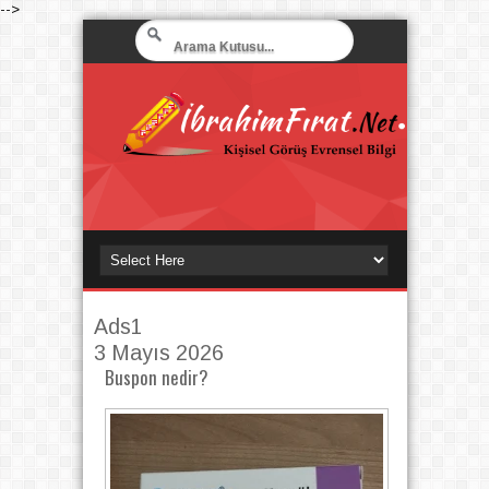
-->
Ads1
3 Mayıs 2026
Buspon nedir?