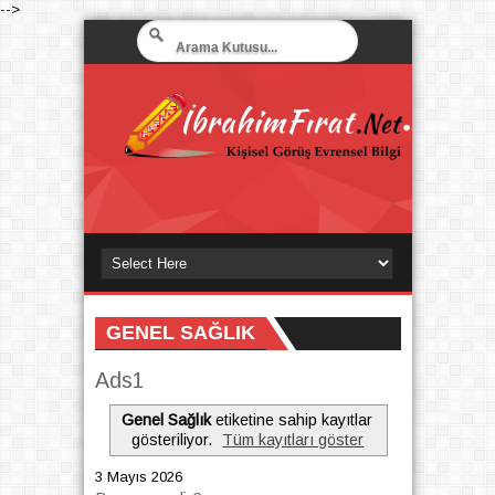
-->
GENEL SAĞLIK
Ads1
Genel Sağlık
etiketine sahip kayıtlar
gösteriliyor.
Tüm kayıtları göster
3 Mayıs 2026