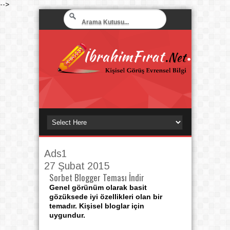
-->
Ads1
27 Şubat 2015
Sorbet Blogger Teması İndir
Genel görünüm olarak basit
gözüksede iyi özellikleri olan bir
temadır. Kişisel bloglar için
uygundur.