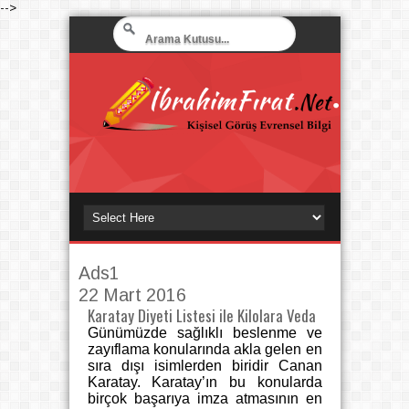
-->
Ads1
22 Mart 2016
Karatay Diyeti Listesi ile Kilolara Veda
Günümüzde sağlıklı beslenme ve
zayıflama konularında akla gelen en
sıra dışı isimlerden biridir Canan
Karatay. Karatay’ın bu konularda
birçok başarıya imza atmasının en