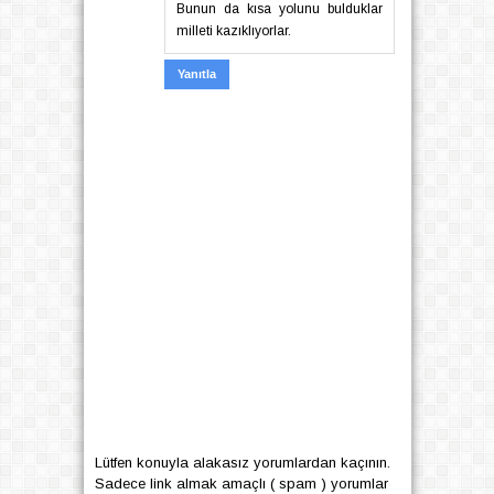
Bunun da kısa yolunu bulduklar
milleti kazıklıyorlar.
Yanıtla
Lütfen konuyla alakasız yorumlardan kaçının.
Sadece link almak amaçlı ( spam ) yorumlar