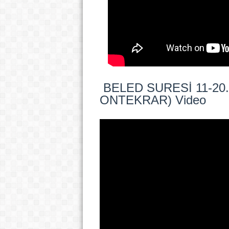
BELED SURESİ 11-20
ONTEKRAR) Video