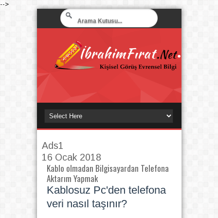
-->
Ads1
16 Ocak 2018
Kablo olmadan Bilgisayardan Telefona
Aktarım Yapmak
Kablosuz Pc'den telefona
veri nasıl taşınır?