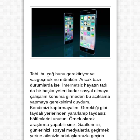
Tabi bu çağ bunu gerektiriyor ve
vazgeçmek ne mümkün. Ancak bazı
durumlarda ise
İnternetsiz
hayatın tadı
da bir başka yeteri kadar sosyal olmaya
çalışalım konuma girmeden bu açıklama
yapmaya gereksinimi duydum.
Kendimizi kaptırmayalım. Gerektiği gibi
faydalı yerlerinden yararlanıp faydasız
bölümlerini unutun. Örnek olarak
araştırma yapabilirsiniz. Saatlerinizi,
günlerinizi sosyal medyalarda geçirmek
yerine ailenizle arkdaşlarınızla geçirin