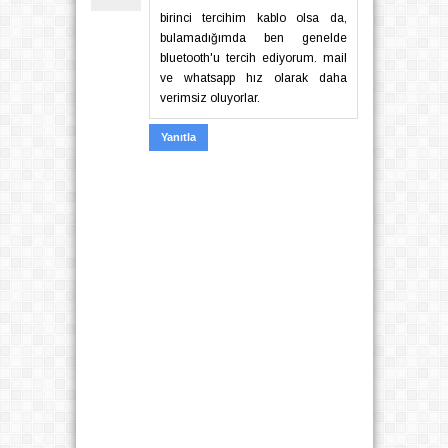
birinci tercihim kablo olsa da,
bulamadığımda ben genelde
bluetooth'u tercih ediyorum. mail
ve whatsapp hız olarak daha
verimsiz oluyorlar.
Yanıtla