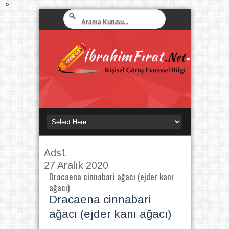
-->
Ads1
27 Aralık 2020
Dracaena cinnabari ağacı (ejder kanı
ağacı)
Dracaena cinnabari
ağacı (ejder kanı ağacı)