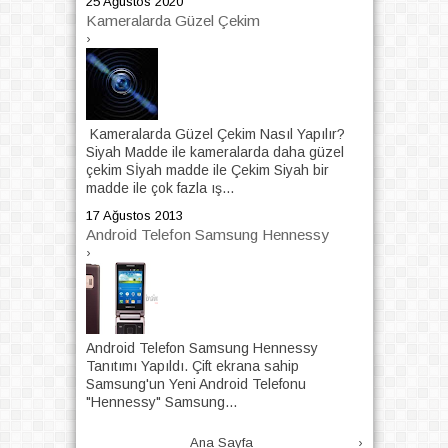
25 Ağustos 2020
Kameralarda Güzel Çekim
›
Kameralarda Güzel Çekim Nasıl Yapılır?
Siyah Madde ile kameralarda daha güzel
çekim Sİyah madde ile Çekim Siyah bir
madde ile çok fazla ış...
17 Ağustos 2013
Android Telefon Samsung Hennessy
›
Android Telefon Samsung Hennessy
Tanıtımı Yapıldı. Çift ekrana sahip
Samsung'un Yeni Android Telefonu
"Hennessy" Samsung...
Ana Sayfa
›