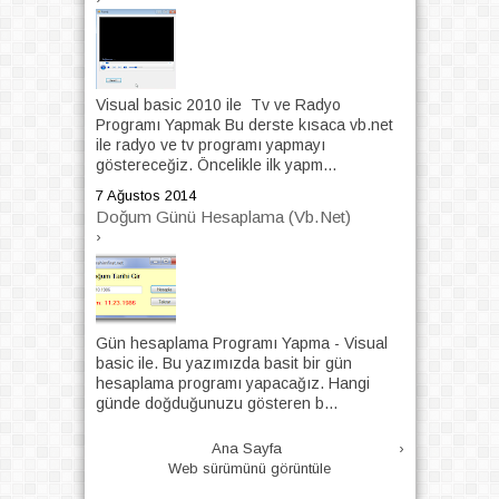
Visual basic 2010 ile Tv ve Radyo
Programı Yapmak Bu derste kısaca vb.net
ile radyo ve tv programı yapmayı
göstereceğiz. Öncelikle ilk yapm...
7 Ağustos 2014
Doğum Günü Hesaplama (Vb.Net)
›
Gün hesaplama Programı Yapma - Visual
basic ile. Bu yazımızda basit bir gün
hesaplama programı yapacağız. Hangi
günde doğduğunuzu gösteren b...
Ana Sayfa
›
Web sürümünü görüntüle