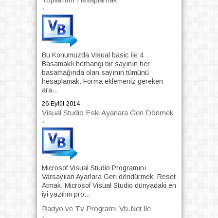
›
Bu Konumuzda Visual basic İle 4
Basamaklı herhangi bir sayının her
basamağında olan sayının tümünü
hesaplamak. Forma eklemeniz gereken
ara...
26 Eylül 2014
Visual Studio Eski Ayarlara Geri Dönmek
›
Microsof Visual Studio Programını
Varsayılan Ayarlara Geri döndürmek Reset
Atmak. Microsof Visual Studio dünyadaki en
iyi yazılım pro...
Radyo ve Tv Programı Vb.Net İle
›