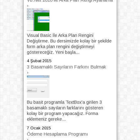
›
Visual Basic İle Arka Plan Rengini
Değiştirme. Bu dersimizde kolay bir şekilde
form arka plan rengini değiştirmeyi
göstereceğiz. Yeni başla...
4 Şubat 2015
3 Basamaklı Sayıların Farkını Bulmak
›
Bu basit programla TextBox'a girilen 3
basamaklı sayıların farklarını gösteren
kolay bir program yapacağız. Forma
eklemeniz gereke...
7 Ocak 2015
Ödeme Hesaplama Programı
›