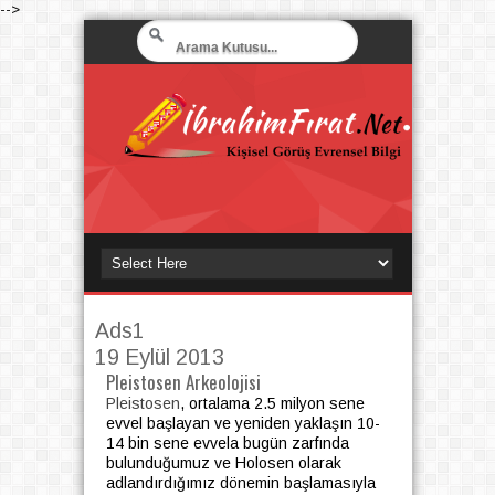
-->
Ads1
19 Eylül 2013
Pleistosen Arkeolojisi
Pleistosen
, ortalama 2.5 milyon sene
evvel başlayan ve yeniden yaklaşın 10-
14 bin sene evvela bugün zarfında
bulunduğumuz ve Holosen olarak
adlandırdığımız dönemin başlamasıyla