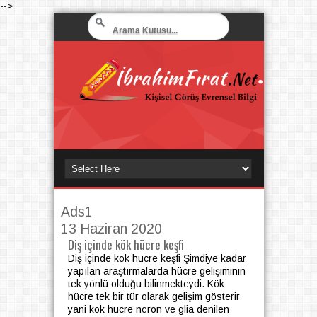
-->
Ads1
13 Haziran 2020
Diş içinde kök hücre keşfi
Diş içinde kök hücre keşfi Şimdiye kadar
yapılan araştırmalarda hücre gelişiminin
tek yönlü olduğu bilinmekteydi. Kök
hücre tek bir tür olarak gelişim gösterir
yani kök hücre nöron ve glia denilen