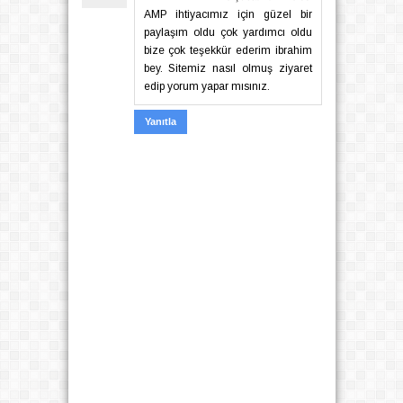
AMP ihtiyacımız için güzel bir
paylaşım oldu çok yardımcı oldu
bize çok teşekkür ederim ibrahim
bey. Sitemiz nasıl olmuş ziyaret
edip yorum yapar mısınız.
Yanıtla