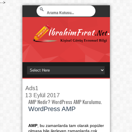
-->
Ads1
13 Eylül 2017
AMP Nedir? WordPress AMP Kurulumu.
WordPress AMP
AMP
, bu zamanlarda tam olarak popüler
olmasa bile ilerleyen zamanlarda çok