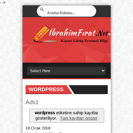
-->
WORDPRESS
Ads1
wordpress
etiketine sahip kayıtlar
gösteriliyor.
Tüm kayıtları göster
18 Ocak 2018