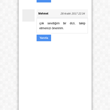
Mehmet
28 Aralık 2017 22:34
çok sevdiğim bir dizi, takip
etmenizi öneririm.
Yanıtla