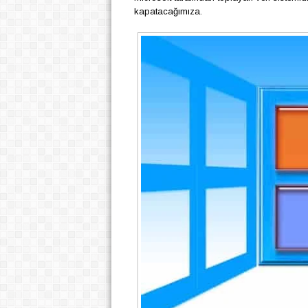
kapatacağımıza.