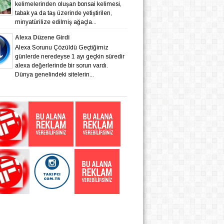
kelimelerinden oluşan bonsai kelimesi,
tabak ya da taş üzerinde yetiştirilen,
minyatürilize edilmiş ağaçla...
Alexa Düzene Girdi
Alexa Sorunu Çözüldü Geçtiğimiz
günlerde neredeyse 1 ayı geçkin süredir
alexa değerlerinde bir sorun vardı.
Dünya genelindeki sitelerin...