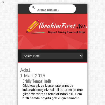
-->
Ads1
1 Mart 2015
Gridly Teması İndir
Oldukça şık ve kişisel sitelerinizde
kullanabileceğiniz kaliteli tasarımı ile öne
çıkan wordpress temalarından biri. Hem
hızlı hemde boyutu çok küçük temadır.