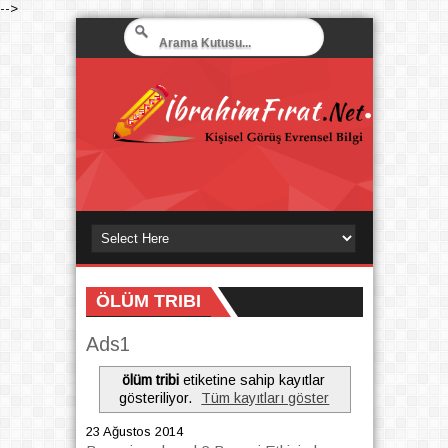
-->
ÖLÜM TRIBI
Ads1
ölüm tribi
etiketine sahip kayıtlar
gösteriliyor.
Tüm kayıtları göster
23 Ağustos 2014