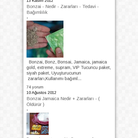
13 Kasım 2012
Bonzai - Nedir - Zararları - Tedavi -
Bağımlılık
›
Bonzai, Bonz, Bonsai, Jamaica, jamaica
gold, extreme, supram, VIP Tucuncu paket,
siyah paket, Uyuşturucunun
zararları,Kullanımı bağıml...
74 yorum
10 Ağustos 2012
Bonzai Jamaica Nedir + Zararları - (
Öldürür )
›