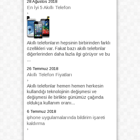
28 Ağustos 2018
En İyi 5 Akıllı Telefon
›
Akıllı telefonların hepsinin birbirinden farklı
özellikleri var. Fakat bazı akıllı telefonlar
diğerlerinden daha fazla ilgi görüyor ve bu
...
26 Temmuz 2018
Akıllı Telefon Fiyatları
›
Akıllı telefonlar hemen hemen herkesin
kullandığı teknolojinin değişmesi ve
değişmesi ile birlikte günümüz çağında
oldukça kullanım oranı...
6 Temmuz 2018
iphone uygulamalarında bildirim işareti
kaldırma
›