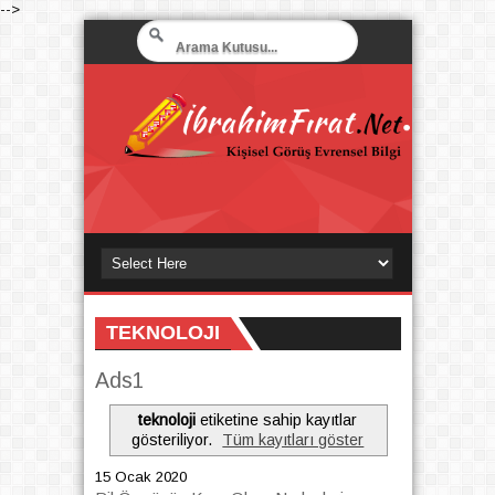
-->
TEKNOLOJI
Ads1
teknoloji
etiketine sahip kayıtlar
gösteriliyor.
Tüm kayıtları göster
15 Ocak 2020