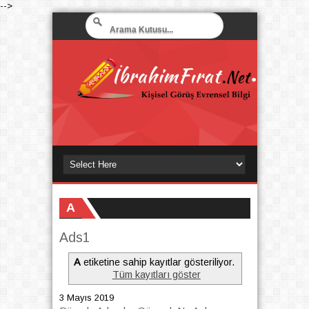
-->
A
Ads1
A
etiketine sahip kayıtlar gösteriliyor.
Tüm kayıtları göster
3 Mayıs 2019