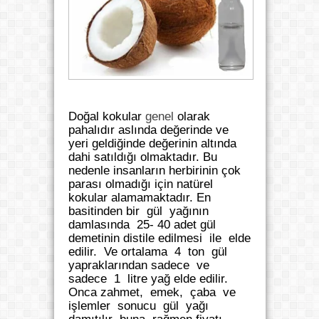
Doğal kokular
genel
olarak
pahalıdır aslında değerinde ve
yeri geldiğinde değerinin altında
dahi satıldığı olmaktadır. Bu
nedenle insanların herbirinin çok
parası olmadığı için natürel
kokular alamamaktadır. En
basitinden bir gül yağının
damlasında 25- 40 adet gül
demetinin distile edilmesi ile elde
edilir. Ve ortalama 4 ton gül
yapraklarından sadece ve
sadece 1 litre yağ elde edilir.
Onca zahmet, emek, çaba ve
işlemler sonucu gül yağı