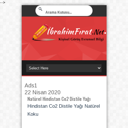
-->
Ads1
22 Nisan 2020
Natürel Hindistan Co2 Distile Yağı
Hindistan Co2 Distile Yağı Natürel
Koku