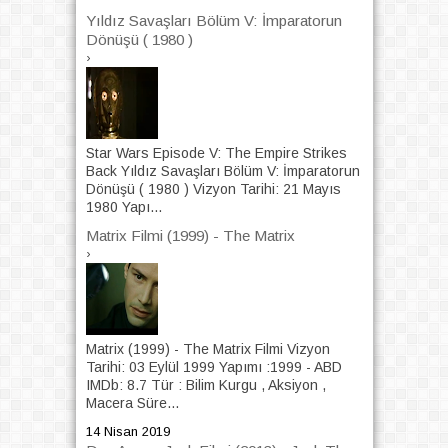
Yıldız Savaşları Bölüm V: İmparatorun
Dönüşü ( 1980 )
›
Star Wars Episode V: The Empire Strikes
Back Yıldız Savaşları Bölüm V: İmparatorun
Dönüşü ( 1980 ) Vizyon Tarihi: 21 Mayıs
1980 Yapı...
Matrix Filmi (1999) - The Matrix
›
Matrix (1999) - The Matrix Filmi Vizyon
Tarihi: 03 Eylül 1999 Yapımı :1999 - ABD
IMDb: 8.7 Tür : Bilim Kurgu , Aksiyon ,
Macera Süre...
14 Nisan 2019