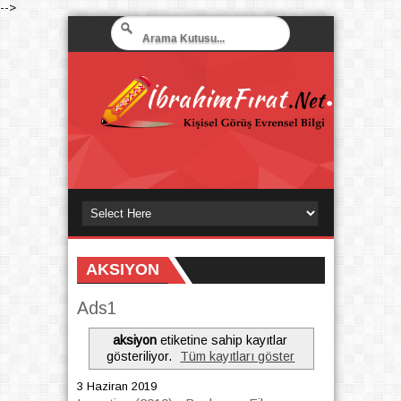
-->
AKSIYON
Ads1
aksiyon
etiketine sahip kayıtlar
gösteriliyor.
Tüm kayıtları göster
3 Haziran 2019