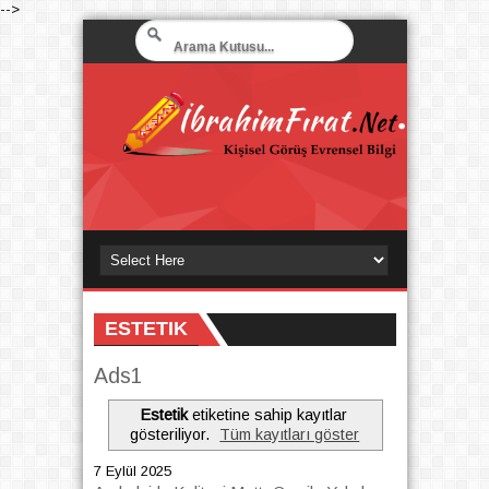
-->
ESTETIK
Ads1
Estetik
etiketine sahip kayıtlar
gösteriliyor.
Tüm kayıtları göster
7 Eylül 2025